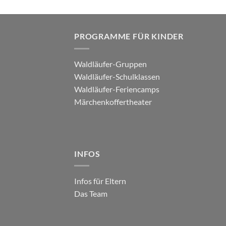
PROGRAMME FÜR KINDER
Waldläufer-Gruppen
Waldläufer-Schulklassen
Waldläufer-Feriencamps
Märchenkoffertheater
INFOS
Infos für Eltern
Das Team