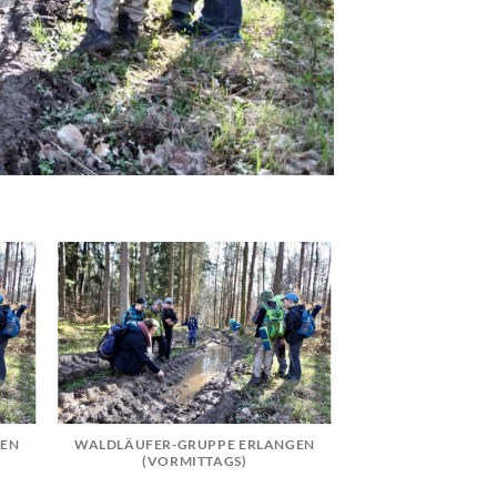
GEN
WALDLÄUFER-GRUPPE ERLANGEN
(VORMITTAGS)