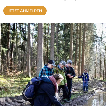
JETZT ANMELDEN