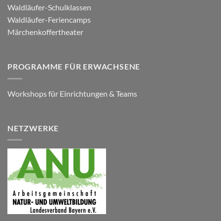
Waldläufer-Schulklassen
Waldläufer-Feriencamps
Märchenkoffertheater
PROGRAMME FÜR ERWACHSENE
Workshops für Einrichtungen & Teams
NETZWERKE