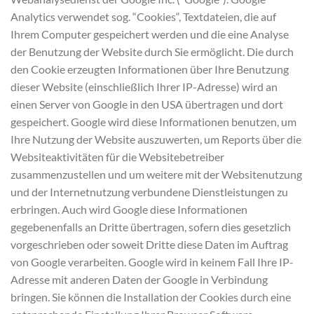
Analytics verwendet sog. “Cookies“, Textdateien, die auf
Ihrem Computer gespeichert werden und die eine Analyse
der Benutzung der Website durch Sie ermöglicht. Die durch
den Cookie erzeugten Informationen über Ihre Benutzung
dieser Website (einschließlich Ihrer IP-Adresse) wird an
einen Server von Google in den USA übertragen und dort
gespeichert. Google wird diese Informationen benutzen, um
Ihre Nutzung der Website auszuwerten, um Reports über die
Websiteaktivitäten für die Websitebetreiber
zusammenzustellen und um weitere mit der Websitenutzung
und der Internetnutzung verbundene Dienstleistungen zu
erbringen. Auch wird Google diese Informationen
gegebenenfalls an Dritte übertragen, sofern dies gesetzlich
vorgeschrieben oder soweit Dritte diese Daten im Auftrag
von Google verarbeiten. Google wird in keinem Fall Ihre IP-
Adresse mit anderen Daten der Google in Verbindung
bringen. Sie können die Installation der Cookies durch eine