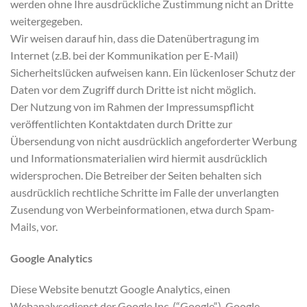
werden ohne Ihre ausdrückliche Zustimmung nicht an Dritte
weitergegeben.
Wir weisen darauf hin, dass die Datenübertragung im
Internet (z.B. bei der Kommunikation per E-Mail)
Sicherheitslücken aufweisen kann. Ein lückenloser Schutz der
Daten vor dem Zugriff durch Dritte ist nicht möglich.
Der Nutzung von im Rahmen der Impressumspflicht
veröffentlichten Kontaktdaten durch Dritte zur
Übersendung von nicht ausdrücklich angeforderter Werbung
und Informationsmaterialien wird hiermit ausdrücklich
widersprochen. Die Betreiber der Seiten behalten sich
ausdrücklich rechtliche Schritte im Falle der unverlangten
Zusendung von Werbeinformationen, etwa durch Spam-
Mails, vor.
Google Analytics
Diese Website benutzt Google Analytics, einen
Webanalysedienst der Google Inc. (“Google“). Google