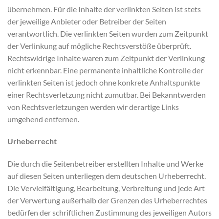
übernehmen. Für die Inhalte der verlinkten Seiten ist stets
der jeweilige Anbieter oder Betreiber der Seiten
verantwortlich. Die verlinkten Seiten wurden zum Zeitpunkt
der Verlinkung auf mögliche Rechtsverstöße überprüft.
Rechtswidrige Inhalte waren zum Zeitpunkt der Verlinkung
nicht erkennbar. Eine permanente inhaltliche Kontrolle der
verlinkten Seiten ist jedoch ohne konkrete Anhaltspunkte
einer Rechtsverletzung nicht zumutbar. Bei Bekanntwerden
von Rechtsverletzungen werden wir derartige Links
umgehend entfernen.
Urheberrecht
Die durch die Seitenbetreiber erstellten Inhalte und Werke
auf diesen Seiten unterliegen dem deutschen Urheberrecht.
Die Vervielfältigung, Bearbeitung, Verbreitung und jede Art
der Verwertung außerhalb der Grenzen des Urheberrechtes
bedürfen der schriftlichen Zustimmung des jeweiligen Autors