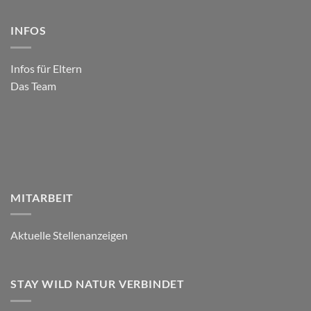
INFOS
Infos für Eltern
Das Team
MITARBEIT
Aktuelle Stellenanzeigen
STAY WILD NATUR VERBINDET