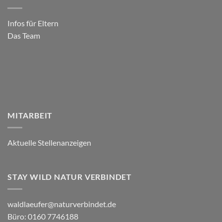
Infos für Eltern
Das Team
MITARBEIT
Aktuelle Stellenanzeigen
STAY WILD NATUR VERBINDET
waldlaeufer@naturverbindet.de
Büro: 0160 7746188