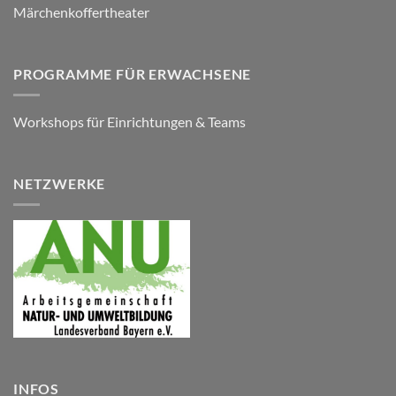
Märchenkoffertheater
PROGRAMME FÜR ERWACHSENE
Workshops für Einrichtungen & Teams
NETZWERKE
INFOS