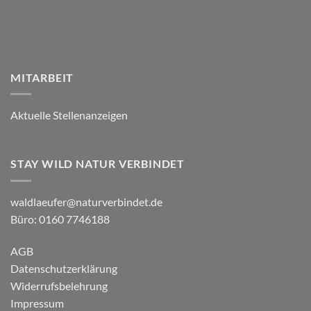
MITARBEIT
Aktuelle Stellenanzeigen
STAY WILD NATUR VERBINDET
waldlaeufer@naturverbindet.de
Büro: 0160 7746188
AGB
Datenschutzerklärung
Widerrufsbelehrung
Impressum