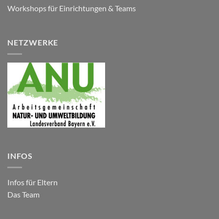
Workshops für Einrichtungen & Teams
NETZWERKE
INFOS
Infos für Eltern
Das Team