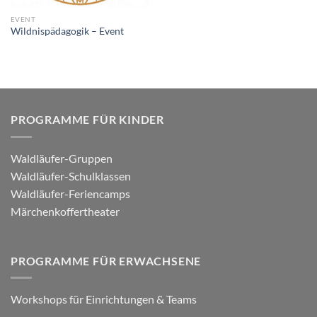
EVENT
Wildnispädagogik – Event
PROGRAMME FÜR KINDER
Waldläufer-Gruppen
Waldläufer-Schulklassen
Waldläufer-Feriencamps
Märchenkoffertheater
PROGRAMME FÜR ERWACHSENE
Workshops für Einrichtungen & Teams