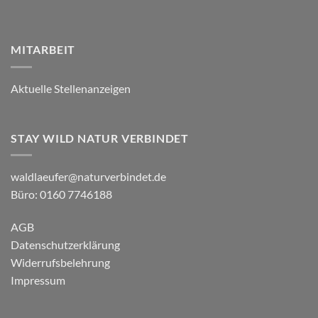
MITARBEIT
Aktuelle Stellenanzeigen
STAY WILD NATUR VERBINDET
waldlaeufer@naturverbindet.de
Büro: 0160 7746188
AGB
Datenschutzerklärung
Widerrufsbelehrung
Impressum