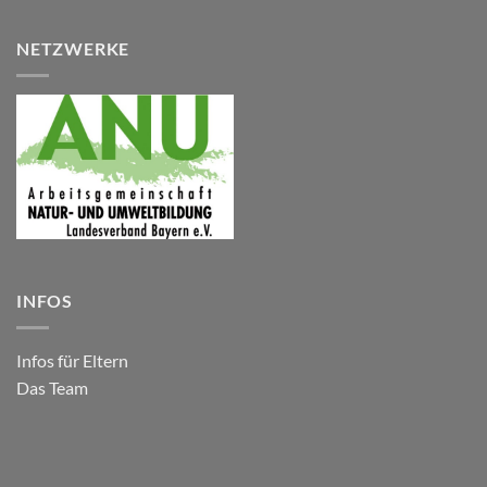
NETZWERKE
INFOS
Infos für Eltern
Das Team