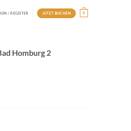
JETZT BUCHEN
0
GIN / REGISTER
Bad Homburg 2