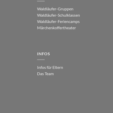
Waldläufer-Gruppen
Waldläufer-Schulklassen
Waldläufer-Feriencamps
Märchenkoffertheater
INFOS
Infos für Eltern
Das Team